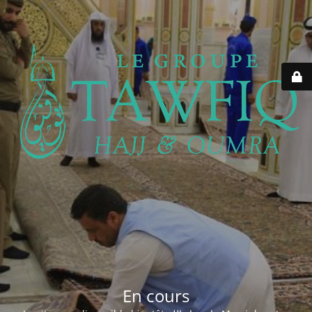
En cours